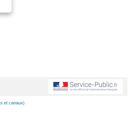
cs et canaux)