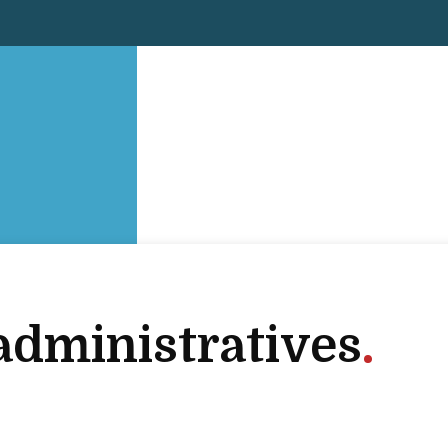
dministratives