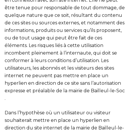
en connexion avec son site internet. Elle ne peut
être tenue pour responsable de tout dommage, de
quelque nature que ce soit, résultant du contenu
de ces sites ou sources externes, et notamment des
informations, produits ou services qu’ils proposent,
ou de tout usage qui peut être fait de ces
éléments. Les risques liés à cette utilisation
incombent pleinement à l’internaute, qui doit se
conformer à leurs conditions d’utilisation. Les
utilisateurs, les abonnés et les visiteurs des sites
internet ne peuvent pas mettre en place un
hyperlien en direction de ce site sans l’autorisation
expresse et préalable de la mairie de Bailleul-le-Soc
.
Dans l’hypothèse où un utilisateur ou visiteur
souhaiterait mettre en place un hyperlien en
direction du site internet de la mairie de Bailleul-le-