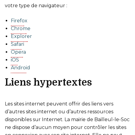
votre type de navigateur :
Firefox
Chrome
Explorer
Safari
Opera
iOS
Android
Liens hypertextes
Les sites internet peuvent offrir des liens vers
d’autres sites internet ou d’autres ressources
disponibles sur Internet. La mairie de Bailleul-le-Soc
ne dispose d’aucun moyen pour contrôler les sites