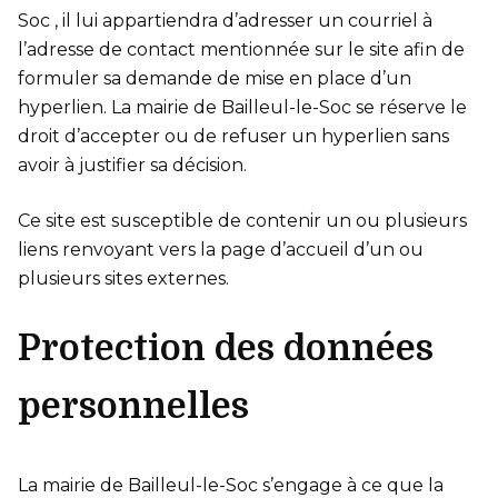
Soc , il lui appartiendra d’adresser un courriel à
l’adresse de contact mentionnée sur le site afin de
formuler sa demande de mise en place d’un
hyperlien. La mairie de Bailleul-le-Soc se réserve le
droit d’accepter ou de refuser un hyperlien sans
avoir à justifier sa décision.
Ce site est susceptible de contenir un ou plusieurs
liens renvoyant vers la page d’accueil d’un ou
plusieurs sites externes.
Protection des données
personnelles
La mairie de Bailleul-le-Soc s’engage à ce que la