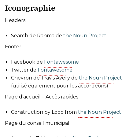
Iconographie
Headers :
Search de Rahma de
the Noun Project
Footer :
Facebook de
Fontawesome
Twitter de
Fontawesome
Chevron de Travis Avery de
the Noun Project
(utilisé également pour les accordéons)
Page d’accueil – Accès rapides :
Construction by Looo from
the Noun Project
Page du conseil municipal