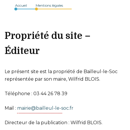
Accueil
Mentions légales
Propriété du site –
Éditeur
Le présent site est la propriété de Bailleul-le-Soc
représentée par son maire, Wilfrid BLOIS.
Téléphone : 03 44 26 78 39
Mail :
mairie@bailleul-le-soc.fr
Directeur de la publication : Wilfrid BLOIS.