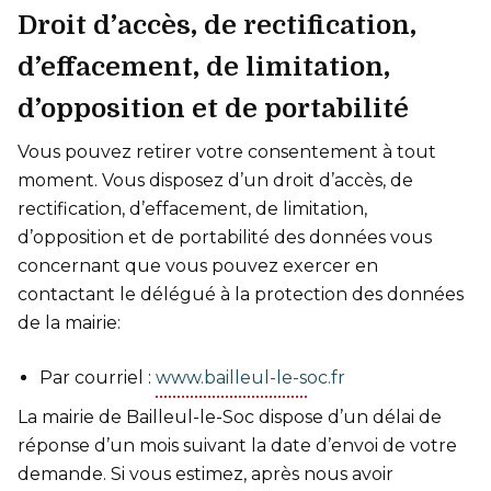
Droit d’accès, de rectification,
d’effacement, de limitation,
d’opposition et de portabilité
Vous pouvez retirer votre consentement à tout
moment. Vous disposez d’un droit d’accès, de
rectification, d’effacement, de limitation,
d’opposition et de portabilité des données vous
concernant que vous pouvez exercer en
contactant le délégué à la protection des données
de la mairie:
Par courriel :
www.bailleul-le-soc.fr
La mairie de Bailleul-le-Soc dispose d’un délai de
réponse d’un mois suivant la date d’envoi de votre
demande. Si vous estimez, après nous avoir