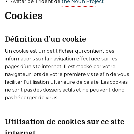
Avatar de Trident de
the Noun Project
Cookies
Définition d’un cookie
Un cookie est un petit fichier qui contient des
informations sur la navigation effectuée sur les
pages d’un site internet. Il est stocké par votre
navigateur lors de votre première visite afin de vous
faciliter l’utilisation ultérieure de ce site. Les cookies
ne sont pas des dossiers actifs et ne peuvent donc
pas héberger de virus.
Utilisation de cookies sur ce site
internet