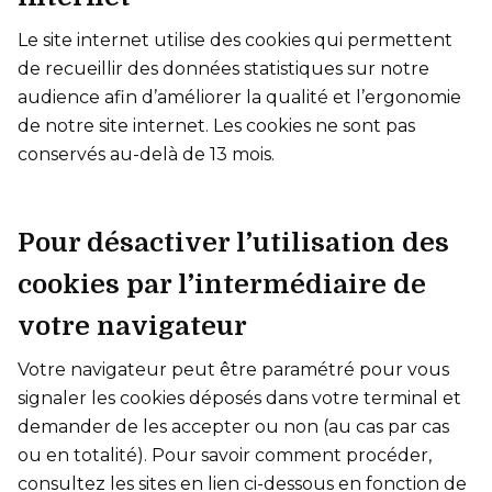
Le site internet utilise des cookies qui permettent
de recueillir des données statistiques sur notre
audience afin d’améliorer la qualité et l’ergonomie
de notre site internet. Les cookies ne sont pas
conservés au-delà de 13 mois.
Pour désactiver l’utilisation des
cookies par l’intermédiaire de
votre navigateur
Votre navigateur peut être paramétré pour vous
signaler les cookies déposés dans votre terminal et
demander de les accepter ou non (au cas par cas
ou en totalité). Pour savoir comment procéder,
consultez les sites en lien ci-dessous en fonction de