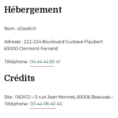
Hébergement
Nom : o2switch
Adresse : 222-224 Boulevard Gustave Flaubert
63000 Clermont-Ferrand
Téléphone :
04 44 44 60 41
Crédits
Site : l’ADICO – 5 rue Jean Monnet, 60006 Beauvais –
Téléphone :
03 44 08 40 40
.