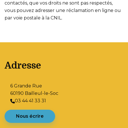
contactés, que vos droits ne sont pas respectés,
vous pouvez adresser une réclamation en ligne ou
par voie postale à la CNIL.
Adresse
6 Grande Rue
60190 Bailleul-le-Soc
03 44 41 33 31
Nous écrire