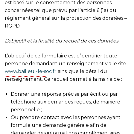
est basé sur le consentement des personnes
concernées tel que prévu par l’article 6 (1a) du
règlement général sur la protection des données –
RGPD.
L’objectif et la finalité du recueil de ces données
L’objectif de ce formulaire est d’identifier toute
personne demandant un renseignement via le site
www.bailleul-le-soc.fr
ainsi que le détail du
renseignement. Ce recueil permet à la mairie de :
Donner une réponse précise par écrit ou par
téléphone aux demandes reçues, de manière
personnelle ;
Ou prendre contact avec les personnes ayant
formulé une demande générale afin de
demander des informations complémentaires