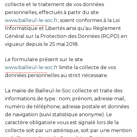
collecte et le traitement de vos données
personnelles, effectués à partir du site
www.bailleul-le-soc.fr
, soient conformes à la Loi
Informatique et Libertés ainsi qu’au Règlement
Général sur la Protection des Données (RGPD) en
vigueur depuis le 25 mai 2018.
Le formulaire présent sur le site
www.bailleul-le-soc.fr
limite la collecte de vos
données personnelles au strict nécessaire.
La mairie de Bailleul-le-Soc collecte et traite des
informations de type : nom, prénom, adresse mail,
numéro de téléphone, adresse postale et données
de navigation (suivi statistique anonyme). Le
caractère obligatoire vous est signalé lors de la
collecte soit par un astérisque, soit par une mention