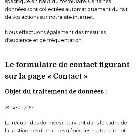
spécifique en haut du formulaire. Certaines
données sont collectées automatiquement du fait
de vos actions sur notre site internet.
Nous effectuons également des mesures
d’audience et de fréquentation.
Le formulaire de contact figurant
sur la page « Contact »
Objet du traitement de données :
Base légale
Le recueil des données intervient dans le cadre de
la gestion des demandes générales. Ce traitement