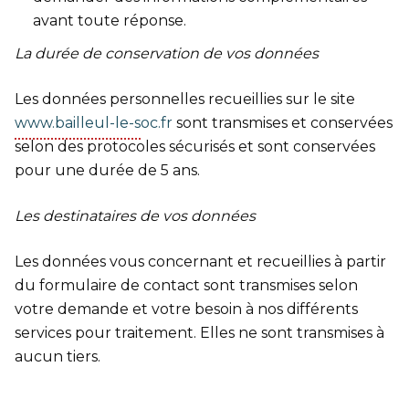
avant toute réponse.
La durée de conservation de vos données
Les données personnelles recueillies sur le site
www.bailleul-le-soc.fr
sont transmises et conservées
selon des protocoles sécurisés et sont conservées
pour une durée de 5 ans.
Les destinataires de vos données
Les données vous concernant et recueillies à partir
du formulaire de contact sont transmises selon
votre demande et votre besoin à nos différents
services pour traitement. Elles ne sont transmises à
aucun tiers.