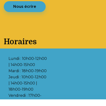
Nous écrire
Horaires
Lundi : 10h00-12h00
| 14h00-15h00
Mardi : 18h00-19h00
Jeudi : 10h00-12h00
| 14h00-15h00 |
18h00-19h00
Vendredi : 17h00-
18h00