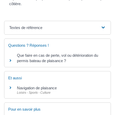
côtière.
Textes de référence
Questions ? Réponses !
Que faire en cas de perte, vol ou détérioration du
permis bateau de plaisance ?
Et aussi
Navigation de plaisance
Loisirs - Sports - Culture
Pour en savoir plus