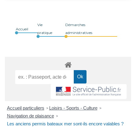
Vie
Démarches
Accueil
pratique
administratives
Accueil particuliers
Loisirs - Sports - Culture
>
>
Navigation de plaisance
>
Les anciens permis bateaux mer sont-ils encore valables ?