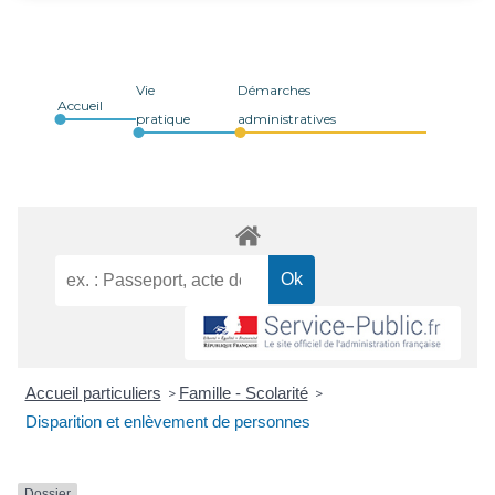
Vie
Démarches
Accueil
pratique
administratives
Accueil particuliers
Famille - Scolarité
>
>
Disparition et enlèvement de personnes
Dossier