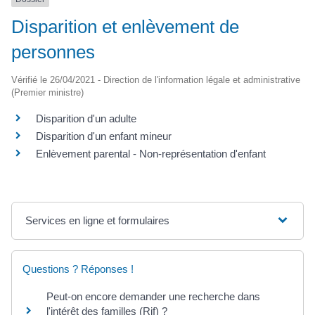
Disparition et enlèvement de
personnes
Vérifié le 26/04/2021 - Direction de l'information légale et administrative
(Premier ministre)
Disparition d'un adulte
Disparition d'un enfant mineur
Enlèvement parental - Non-représentation d'enfant
Services en ligne et formulaires
Questions ? Réponses !
Peut-on encore demander une recherche dans
l'intérêt des familles (Rif) ?