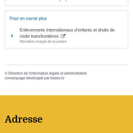
Pour en savoir plus
Enlèvements internationaux d'enfants et droits de
visite transfrontières
Ministère chargé de la justice
©
Direction de l'information légale et administrative
comarquage developpé par
baseo.io
Adresse