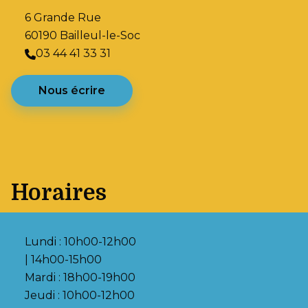
6 Grande Rue
60190 Bailleul-le-Soc
03 44 41 33 31
Nous écrire
Horaires
Lundi : 10h00-12h00
| 14h00-15h00
Mardi : 18h00-19h00
Jeudi : 10h00-12h00