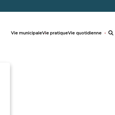
Vie municipale
Vie pratique
Vie quotidienne