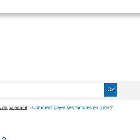
 de paiement
Comment payer ses factures en ligne ?
>
 ?