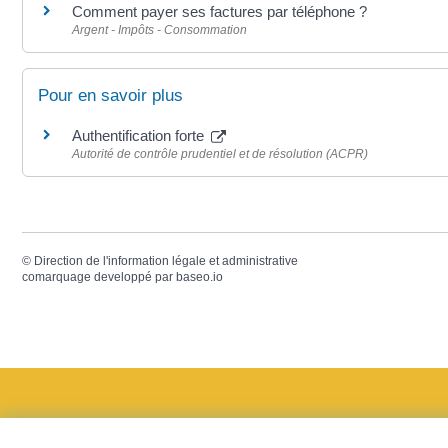
Comment payer ses factures par téléphone ?
Argent - Impôts - Consommation
Pour en savoir plus
Authentification forte
Autorité de contrôle prudentiel et de résolution (ACPR)
©
Direction de l'information légale et administrative
comarquage developpé par
baseo.io