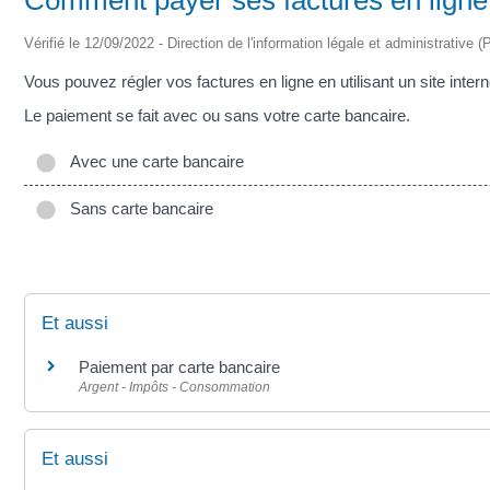
Vérifié le 12/09/2022 - Direction de l'information légale et administrative (
Vous pouvez régler vos factures en ligne en utilisant un site intern
Le paiement se fait avec ou sans votre carte bancaire.
Avec une carte bancaire
Sans carte bancaire
Et aussi
Paiement par carte bancaire
Argent - Impôts - Consommation
Et aussi