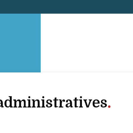
dministratives