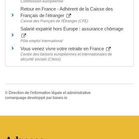
Commission européenne
Retour en France - Adhérent de la Caisse des
Français de l'étranger
Caisse des Français de l'Étranger (CFE)
Salarié expatrié hors Europe : assurance chômage
Pôle emploi international
Vous venez vivre votre retraite en France
Centre des liaisons européennes et internationales de
sécurité sociale (Cleiss)
©
Direction de l'information légale et administrative
comarquage developpé par
baseo.io