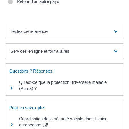
Retour d'un autre pays
Textes de référence
Services en ligne et formulaires
Questions ? Réponses !
Qu'est-ce que la protection universelle maladie
(Puma) ?
Pour en savoir plus
Coordination de la sécurité sociale dans l'Union
européenne