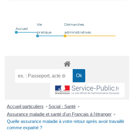
Vie
Démarches
Accueil
pratique
administratives
Accueil particuliers
Social - Santé
>
>
Assurance maladie et santé d'un Français à l'étranger
>
Quelle assurance maladie à votre retour après avoir travaillé
comme expatrié ?