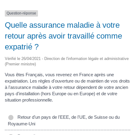
Question-réponse
Quelle assurance maladie à votre
retour après avoir travaillé comme
expatrié ?
Vérifié le 26/04/2021 - Direction de l'information légale et administrative
(Premier ministre)
Vous êtes Français, vous revenez en France après une
expatriation. Les règles d'ouverture ou de maintien de vos droits
à l'assurance maladie à votre retour dépendent de votre ancien
pays d'installation (hors Europe ou en Europe) et de votre
situation professionnelle.
Retour d'un pays de l'EEE, de l'UE, de Suisse ou du
Royaume-Uni