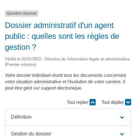
Question-réponse
Dossier administratif d'un agent
public : quelles sont les règles de
gestion ?
Vérifié le 01/01/2023 - Direction de l'information légale et administrative
(Premier ministre)
Votre dossier individuel réunit tous les documents concernant
votre situation administrative et l'évolution de votre carrière. Il
peut être géré sur support électronique.
Tout replier
Tout déplier
Définition
Gestion du dossier