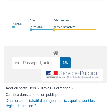
Vie
Démarches
Accueil
pratique
administratives
Accueil particuliers
Travail - Formation
>
>
Carrière dans la fonction publique
>
Dossier administratif d'un agent public : quelles sont les
règles de gestion ?