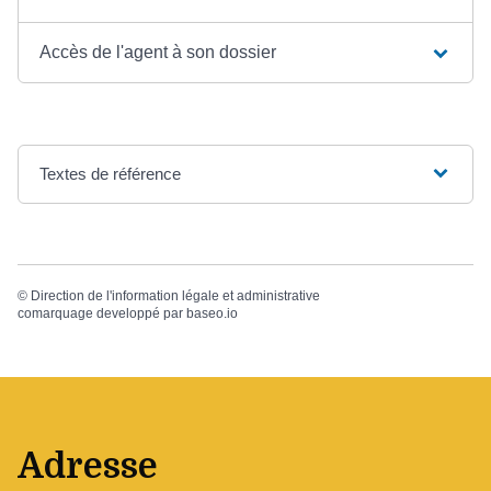
Accès de l'agent à son dossier
Textes de référence
©
Direction de l'information légale et administrative
comarquage developpé par
baseo.io
Adresse