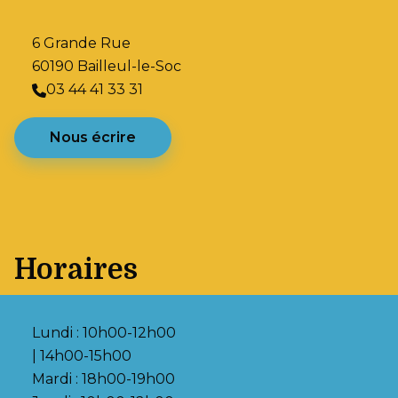
6 Grande Rue
60190 Bailleul-le-Soc
03 44 41 33 31
Nous écrire
Horaires
Lundi : 10h00-12h00
| 14h00-15h00
Mardi : 18h00-19h00