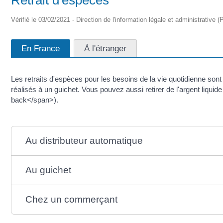
Vérifié le 03/02/2021 - Direction de l'information légale et administrative (
En France
À l'étranger
Les retraits d'espèces pour les besoins de la vie quotidienne sont
réalisés à un guichet. Vous pouvez aussi retirer de l'argent l
back</span>).
Au distributeur automatique
Au guichet
Chez un commerçant