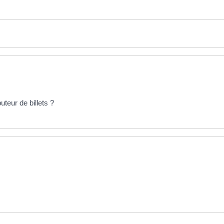
teur de billets ?