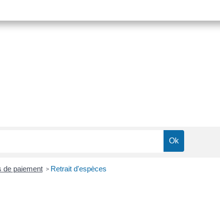
 de paiement
Retrait d'espèces
>