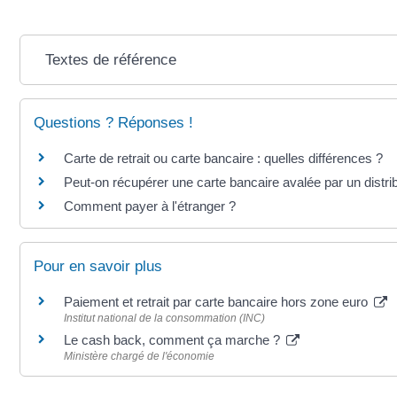
Textes de référence
Questions ? Réponses !
Carte de retrait ou carte bancaire : quelles différences ?
Peut-on récupérer une carte bancaire avalée par un distribu
Comment payer à l'étranger ?
Pour en savoir plus
Paiement et retrait par carte bancaire hors zone euro
Institut national de la consommation (INC)
Le cash back, comment ça marche ?
Ministère chargé de l'économie