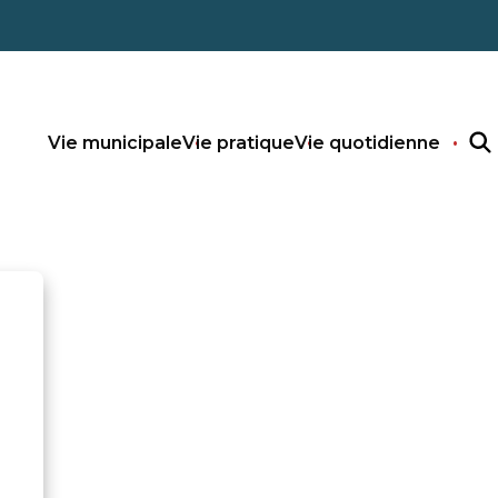
Vie municipale
Vie pratique
Vie quotidienne