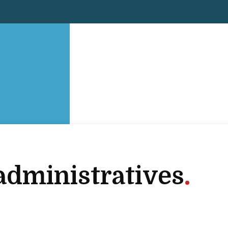
dministratives